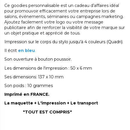
Ce goodies personnalisable est un cadeau d’affaires idéal
pour promouvoir efficacement votre entreprise lors de
salons, événements, séminaires ou campagnes marketing.
Ajoutez facilement votre logo ou votre message
publicitaire afin de renforcer la visibilité de votre marque sur
un objet pratique et apprécié de tous.
Impression sur le corps du stylo jusqu'à 4 couleurs (Quadri).
Il écrit
en bleu
.
Son ouverture à bouton poussoir.
Les dimensions de l'impression : 50 x 6 mm
Ses dimensions: 137 x 10 mm
Son poids : 10 grammes
Imprimé en FRANCE.
La maquette + L'impression + Le transport
"TOUT EST COMPRIS"