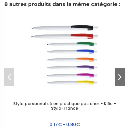
8 autres produits dans la même catégorie :
Stylo personnalisé en plastique pas cher - Kific -
Stylo-France
0.17€ - 0.80€