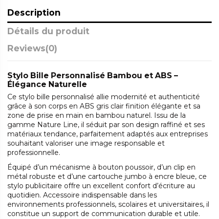
Description
Détails du produit
Reviews
(0)
Stylo Bille Personnalisé Bambou et ABS –
Élégance Naturelle
Ce stylo bille personnalisé allie modernité et authenticité
grâce à son corps en ABS gris clair finition élégante et sa
zone de prise en main en bambou naturel. Issu de la
gamme Nature Line, il séduit par son design raffiné et ses
matériaux tendance, parfaitement adaptés aux entreprises
souhaitant valoriser une image responsable et
professionnelle.
Équipé d’un mécanisme à bouton poussoir, d’un clip en
métal robuste et d’une cartouche jumbo à encre bleue, ce
stylo publicitaire offre un excellent confort d’écriture au
quotidien. Accessoire indispensable dans les
environnements professionnels, scolaires et universitaires, il
constitue un support de communication durable et utile.