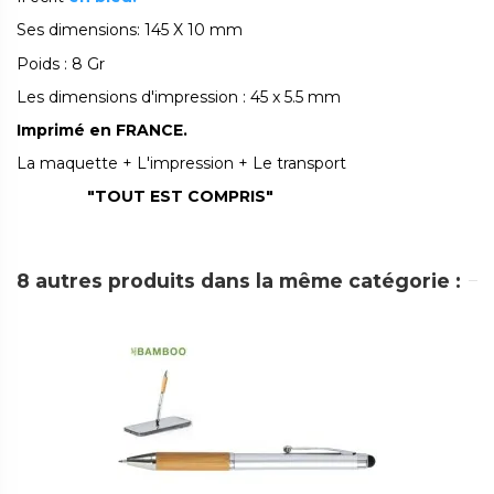
Ses dimensions: 145 X 10 mm
Poids : 8 Gr
Les dimensions d'impression : 45 x 5.5 mm
Imprimé en FRANCE.
La maquette + L'impression + Le transport
"TOUT EST COMPRIS"
8 autres produits dans la même catégorie :