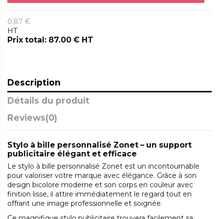
0,87 €
HT
Prix total: 87.00 € HT
Description
Détails du produit
Reviews
(0)
Stylo à bille personnalisé Zonet – un support
publicitaire élégant et efficace
Le stylo à bille personnalisé Zonet est un incontournable
pour valoriser votre marque avec élégance. Grâce à son
design bicolore moderne et son corps en couleur avec
finition lisse, il attire immédiatement le regard tout en
offrant une image professionnelle et soignée.
Ce magnifique stylo publicitaire trouvera facilement sa