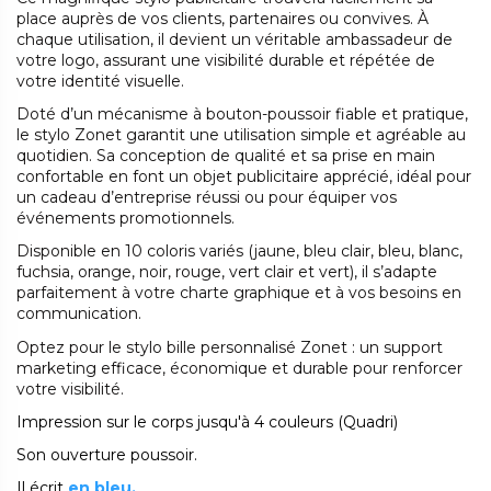
place auprès de vos clients, partenaires ou convives. À
chaque utilisation, il devient un véritable ambassadeur de
votre logo, assurant une visibilité durable et répétée de
votre identité visuelle.
Doté d’un mécanisme à bouton-poussoir fiable et pratique,
le stylo Zonet garantit une utilisation simple et agréable au
quotidien. Sa conception de qualité et sa prise en main
confortable en font un objet publicitaire apprécié, idéal pour
un cadeau d’entreprise réussi ou pour équiper vos
événements promotionnels.
Disponible en 10 coloris variés (jaune, bleu clair, bleu, blanc,
fuchsia, orange, noir, rouge, vert clair et vert), il s’adapte
parfaitement à votre charte graphique et à vos besoins en
communication.
Optez pour le stylo bille personnalisé Zonet : un support
marketing efficace, économique et durable pour renforcer
votre visibilité.
Impression sur le corps jusqu'à 4 couleurs (Quadri)
Son ouverture poussoir.
Il écrit
en
bleu.