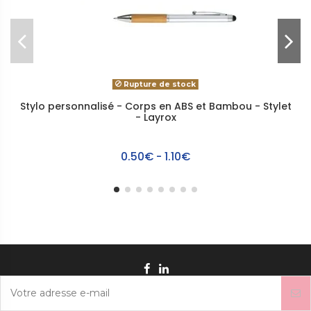
Rupture de stock
Stylo personnalisé - Corps en ABS et Bambou - Stylet
- Layrox
0.50€ - 1.10€