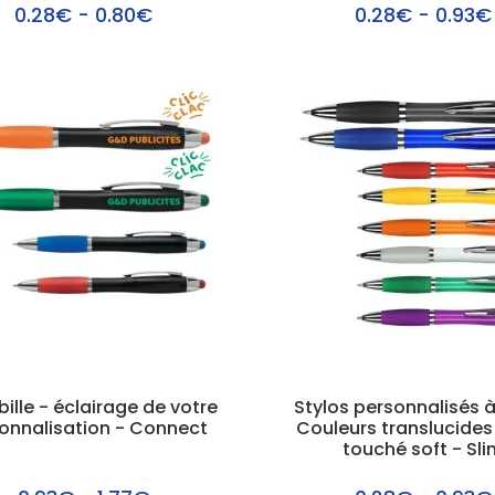
0.28€ - 0.80€
0.28€ - 0.93€
bille - éclairage de votre
Stylos personnalisés à 
onnalisation - Connect
Couleurs translucides
touché soft - Sli