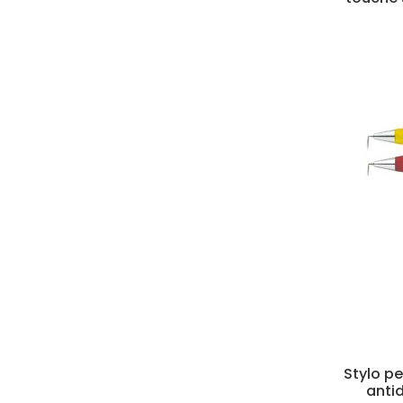
Stylo pe
anti