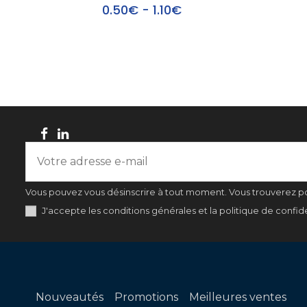
0.50€ - 1.10€
Vous pouvez vous désinscrire à tout moment. Vous trouverez pour
J'accepte les conditions générales et la politique de confide
Nouveautés
Promotions
Meilleures ventes