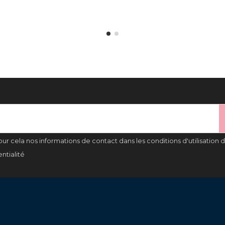
 cela nos informations de contact dans les conditions d'utilisation du
ntialité