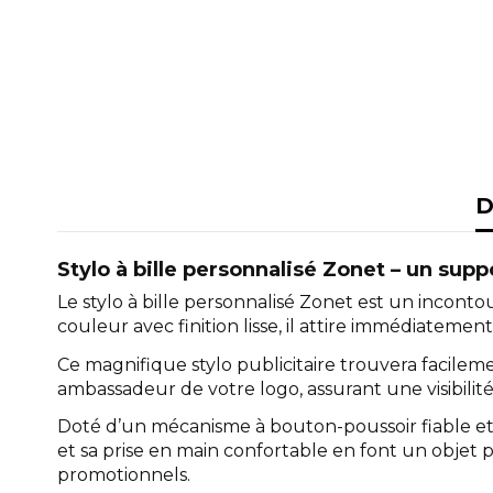
D
Stylo à bille personnalisé Zonet – un supp
Le stylo à bille personnalisé Zonet est un incon
couleur avec finition lisse, il attire immédiateme
Ce magnifique stylo publicitaire trouvera facilemen
ambassadeur de votre logo, assurant une visibilité
Doté d’un mécanisme à bouton-poussoir fiable et p
et sa prise en main confortable en font un objet 
promotionnels.