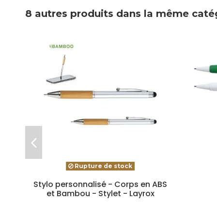
8 autres produits dans la même catég
Rupture de stock
Stylo personnalisé - Corps en ABS
et Bambou - Stylet - Layrox