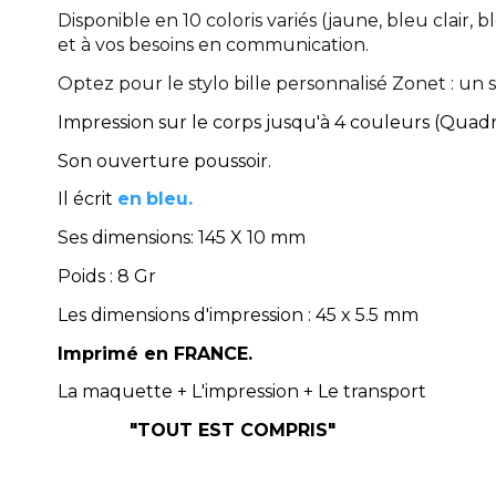
Disponible en 10 coloris variés (jaune, bleu clair, 
et à vos besoins en communication.
Optez pour le stylo bille personnalisé Zonet : un
Impression sur le corps jusqu'à 4 couleurs (Quadr
Son ouverture poussoir.
Il écrit
en
bleu.
Ses dimensions: 145 X 10 mm
Poids : 8 Gr
Les dimensions d'impression : 45 x 5.5 mm
Imprimé en FRANCE.
La maquette + L'impression + Le transp
"TOUT EST COMPRIS"