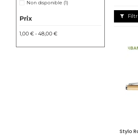
Non disponible
(1)
Filt
Prix
1,00 € - 48,00 €
Stylo R