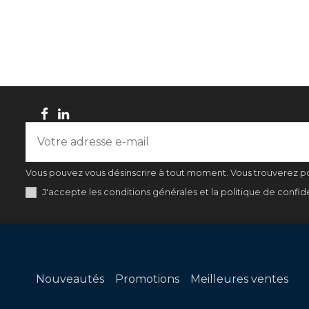
Vous pouvez vous désinscrire à tout moment. Vous trouverez pour
J'accepte les conditions générales et la politique de confide
Nouveautés
Promotions
Meilleures ventes