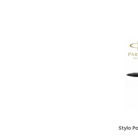
Stylo Pa