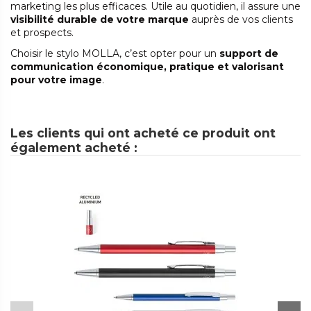
marketing les plus efficaces. Utile au quotidien, il assure une
visibilité durable de votre marque
auprès de vos clients
et prospects.
Choisir le stylo MOLLA, c’est opter pour un
support de
communication économique, pratique et valorisant
pour votre image
.
Les clients qui ont acheté ce produit ont
également acheté :