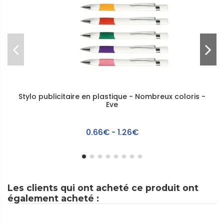
Stylo publicitaire en plastique - Nombreux coloris -
Eve
0.66€ - 1.26€
Les clients qui ont acheté ce produit ont
également acheté :