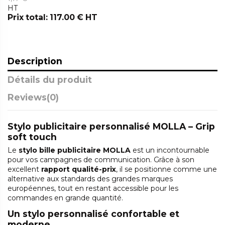
HT
Prix total: 117.00 € HT
Description
Détails du produit
Reviews
(0)
Stylo publicitaire personnalisé MOLLA – Grip
soft touch
Le
stylo bille publicitaire MOLLA
est un incontournable
pour vos campagnes de communication. Grâce à son
excellent
rapport qualité-prix
, il se positionne comme une
alternative aux standards des grandes marques
européennes, tout en restant accessible pour les
commandes en grande quantité.
Un stylo personnalisé confortable et
moderne