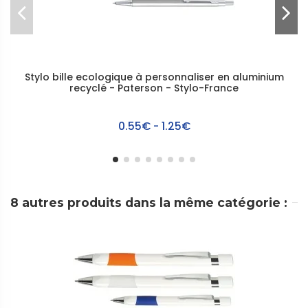
Stylo bille ecologique à personnaliser en aluminium
recyclé - Paterson - Stylo-France
0.55€ - 1.25€
8 autres produits dans la même catégorie :