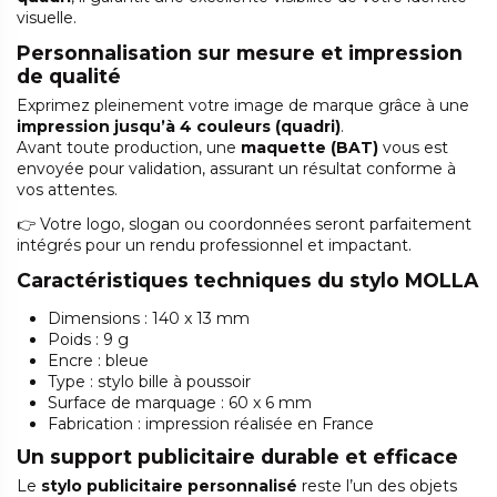
visuelle.
Personnalisation sur mesure et impression
de qualité
Exprimez pleinement votre image de marque grâce à une
impression jusqu’à 4 couleurs (quadri)
.
Avant toute production, une
maquette (BAT)
vous est
envoyée pour validation, assurant un résultat conforme à
vos attentes.
👉 Votre logo, slogan ou coordonnées seront parfaitement
intégrés pour un rendu professionnel et impactant.
Caractéristiques techniques du stylo MOLLA
Dimensions : 140 x 13 mm
Poids : 9 g
Encre : bleue
Type : stylo bille à poussoir
Surface de marquage : 60 x 6 mm
Fabrication : impression réalisée en France
Un support publicitaire durable et efficace
Le
stylo publicitaire personnalisé
reste l’un des objets