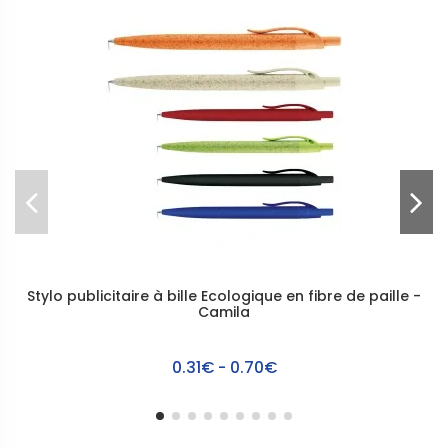
Stylo publicitaire à bille Ecologique en fibre de paille -
Camila
0.31€ - 0.70€