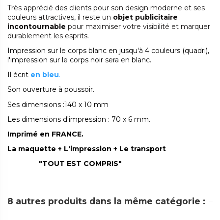
Très apprécié des clients pour son design moderne et ses
couleurs attractives, il reste un
objet publicitaire
incontournable
pour maximiser votre visibilité et marquer
durablement les esprits.
Impression sur le corps blanc en jusqu'à 4 couleurs (quadri),
l'impression sur le corps noir sera en blanc.
Il écrit
en bleu
.
Son ouverture à poussoir.
Ses dimensions :140 x 10 mm
Les dimensions d'impression : 70 x 6 mm.
Imprimé en FRANCE.
La maquette + L'impression + Le transport
"TOUT EST COMPRIS"
8 autres produits dans la même catégorie :