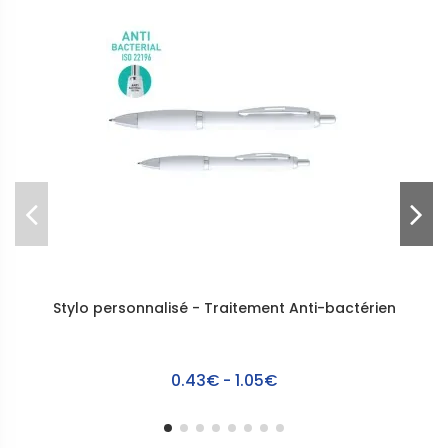
Stylo personnalisé - Traitement Anti-bactérien
0.43€ - 1.05€