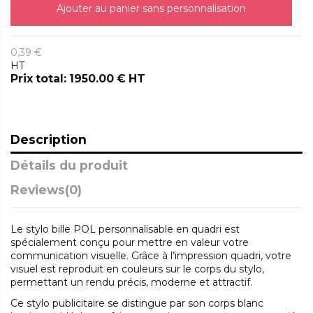
Ajouter au panier sans personnalisation
0,39 €
HT
Prix total: 1950.00 € HT
Description
Détails du produit
Reviews
(0)
Le stylo bille POL personnalisable en quadri est
spécialement conçu pour mettre en valeur votre
communication visuelle. Grâce à l’impression quadri, votre
visuel est reproduit en couleurs sur le corps du stylo,
permettant un rendu précis, moderne et attractif.
Ce stylo publicitaire se distingue par son corps blanc