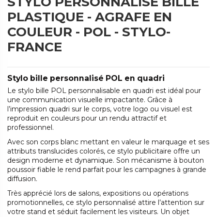
STYLO PERSONNALISÉ BILLE
PLASTIQUE - AGRAFE EN
COULEUR - POL - STYLO-
FRANCE
Stylo bille personnalisé POL en quadri
Le stylo bille POL personnalisable en quadri est idéal pour
une communication visuelle impactante. Grâce à
l’impression quadri sur le corps, votre logo ou visuel est
reproduit en couleurs pour un rendu attractif et
professionnel.
Avec son corps blanc mettant en valeur le marquage et ses
attributs translucides colorés, ce stylo publicitaire offre un
design moderne et dynamique. Son mécanisme à bouton
poussoir fiable le rend parfait pour les campagnes à grande
diffusion.
Très apprécié lors de salons, expositions ou opérations
promotionnelles, ce stylo personnalisé attire l’attention sur
votre stand et séduit facilement les visiteurs. Un objet