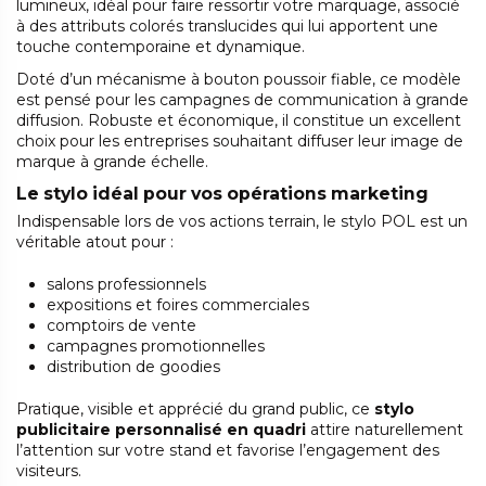
lumineux, idéal pour faire ressortir votre marquage, associé
à des attributs colorés translucides qui lui apportent une
touche contemporaine et dynamique.
Doté d’un mécanisme à bouton poussoir fiable, ce modèle
est pensé pour les campagnes de communication à grande
diffusion. Robuste et économique, il constitue un excellent
choix pour les entreprises souhaitant diffuser leur image de
marque à grande échelle.
Le stylo idéal pour vos opérations marketing
Indispensable lors de vos actions terrain, le stylo POL est un
véritable atout pour :
salons professionnels
expositions et foires commerciales
comptoirs de vente
campagnes promotionnelles
distribution de goodies
Pratique, visible et apprécié du grand public, ce
stylo
publicitaire personnalisé en quadri
attire naturellement
l’attention sur votre stand et favorise l’engagement des
visiteurs.