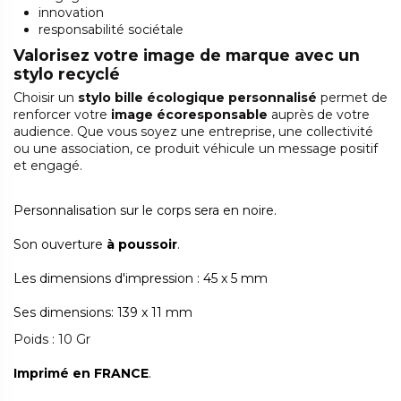
innovation
responsabilité sociétale
Valorisez votre image de marque avec un
stylo recyclé
Choisir un
stylo bille écologique personnalisé
permet de
renforcer votre
image écoresponsable
auprès de votre
audience. Que vous soyez une entreprise, une collectivité
ou une association, ce produit véhicule un message positif
et engagé.
Personnalisation sur le corps sera en noire.
Son ouverture
à poussoir
.
Les dimensions d'impression : 45 x 5 mm
Ses dimensions: 139 x 11 mm
Poids : 10 Gr
Imprimé en FRANCE
.