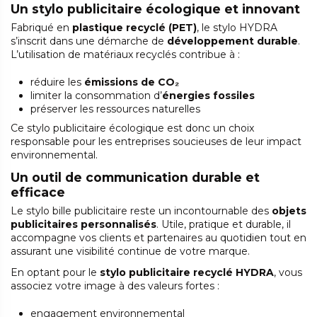
Un stylo publicitaire écologique et innovant
Fabriqué en
plastique recyclé (PET)
, le stylo HYDRA
s’inscrit dans une démarche de
développement durable
.
L’utilisation de matériaux recyclés contribue à :
réduire les
émissions de CO₂
limiter la consommation d’
énergies fossiles
préserver les ressources naturelles
Ce stylo publicitaire écologique est donc un choix
responsable pour les entreprises soucieuses de leur impact
environnemental.
Un outil de communication durable et
efficace
Le stylo bille publicitaire reste un incontournable des
objets
publicitaires personnalisés
. Utile, pratique et durable, il
accompagne vos clients et partenaires au quotidien tout en
assurant une visibilité continue de votre marque.
En optant pour le
stylo publicitaire recyclé HYDRA
, vous
associez votre image à des valeurs fortes :
engagement environnemental