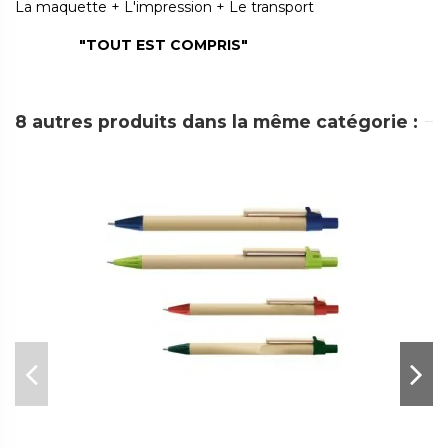
La maquette + L'impression + Le transport
"TOUT EST COMPRIS"
8 autres produits dans la même catégorie :