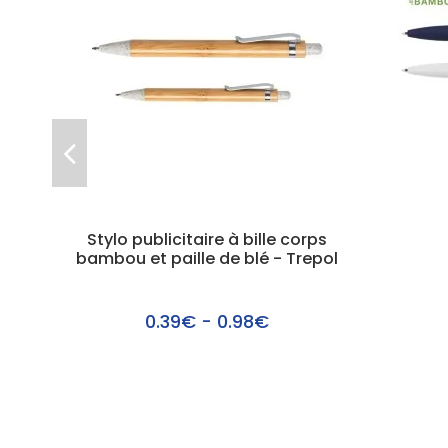
Stylo publicitaire à bille corps
bambou et paille de blé - Trepol
0.39€ - 0.98€