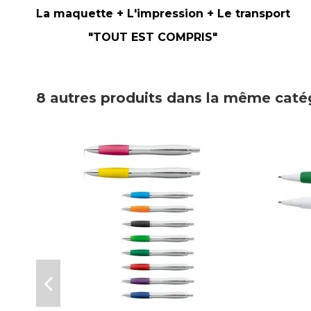
La maquette + L'impression + Le transport
"TOUT EST COMPRIS"
8 autres produits dans la même catég