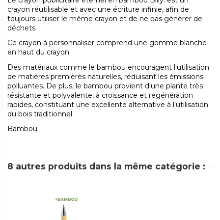
Le crayon publicitaire éternel en bambou Billy. est un
crayon réutilisable et avec une écriture infinie, afin de
toujours utiliser le même crayon et de ne pas générer de
déchets.
Ce crayon à personnaliser comprend une gomme blanche
en haut du crayon.
Des matériaux comme le bambou encouragent l'utilisation
de matières premières naturelles, réduisant les émissions
polluantes. De plus, le bambou provient d'une plante très
résistante et polyvalente, à croissance et régénération
rapides, constituant une excellente alternative à l'utilisation
du bois traditionnel.
Bambou
8 autres produits dans la même catégorie :