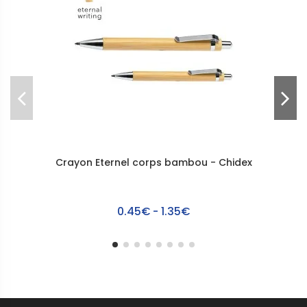
Crayon Eternel corps bambou - Chidex
0.45€ - 1.35€