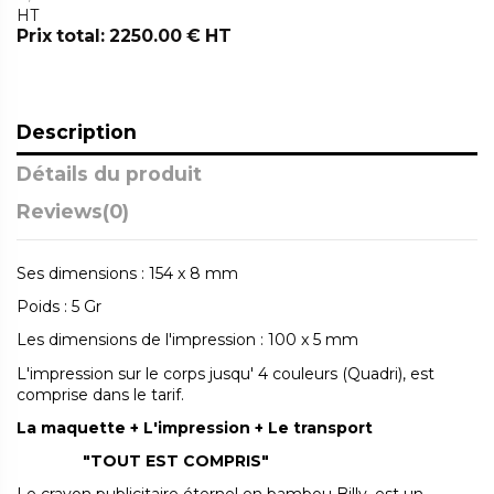
HT
Prix total: 2250.00 € HT
Description
Détails du produit
Reviews
(0)
Ses dimensions : 154 x 8 mm
Poids : 5 Gr
Les dimensions de l'impression : 100 x 5 mm
L'impression sur le corps jusqu' 4 couleurs (Quadri), est
comprise dans le tarif.
La maquette + L'impression + Le transport
"TOUT EST COMPRIS"