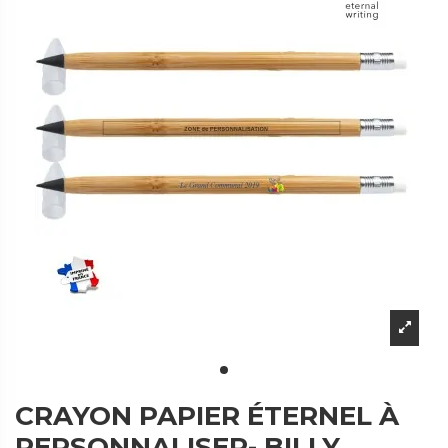
CRAYON PAPIER ÉTERNEL À
PERSONNALISER- BILLY