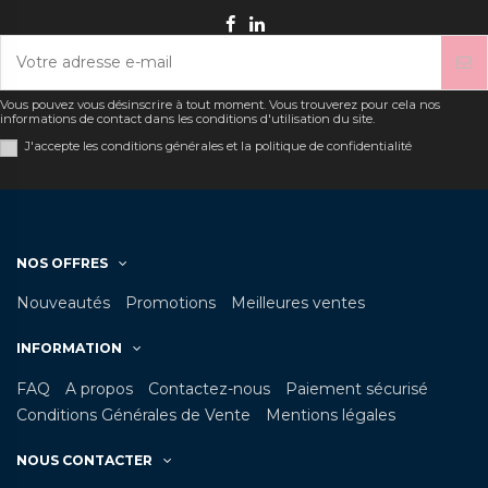
Vous pouvez vous désinscrire à tout moment. Vous trouverez pour cela nos
informations de contact dans les conditions d'utilisation du site.
J'accepte les conditions générales et la politique de confidentialité
NOS OFFRES
Nouveautés
Promotions
Meilleures ventes
INFORMATION
FAQ
A propos
Contactez-nous
Paiement sécurisé
Conditions Générales de Vente
Mentions légales
NOUS CONTACTER