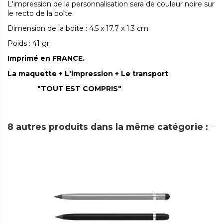
L'impression de la personnalisation sera de couleur noire sur
le recto de la boîte.
Dimension de la boîte : 4.5 x 17.7 x 1.3 cm
Poids : 41 gr.
Imprimé en FRANCE.
La maquette + L'impression + Le transport
"TOUT EST COMPRIS"
8 autres produits dans la même catégorie :