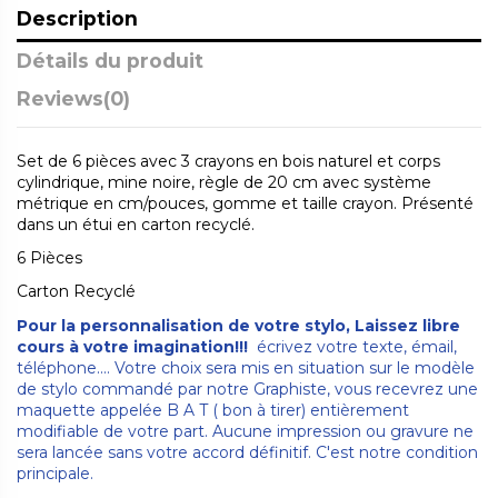
Description
Détails du produit
Reviews
(0)
Set de 6 pièces avec 3 crayons en bois naturel et corps
cylindrique, mine noire, règle de 20 cm avec système
métrique en cm/pouces, gomme et taille crayon. Présenté
dans un étui en carton recyclé.
6 Pièces
Carton Recyclé
Pour la personnalisation de votre stylo, Laissez libre
cours à votre imagination!!!
écrivez votre texte, émail,
téléphone.... Votre choix sera mis en situation sur le modèle
de stylo commandé par notre Graphiste, vous recevrez une
maquette appelée B A T ( bon à tirer) entièrement
modifiable de votre part. Aucune impression ou gravure ne
sera lancée sans votre accord définitif. C'est notre condition
principale.