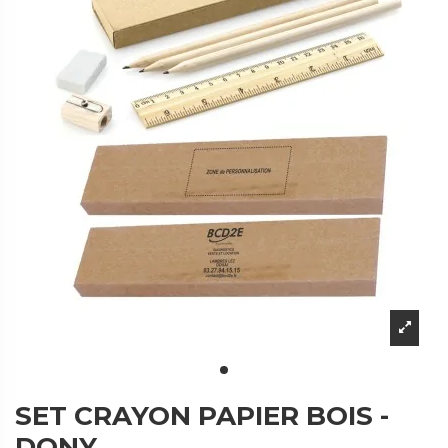
SET CRAYON PAPIER BOIS -
DONY