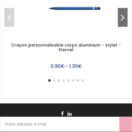
Crayon personnalisable corps aluminium - stylet -
Eternel
0.90€ - 1.30€